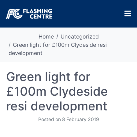
Home
Uncategorized
Green light for £100m Clydeside resi
development
Green light for
£100m Clydeside
resi development
Posted on
8 February 2019