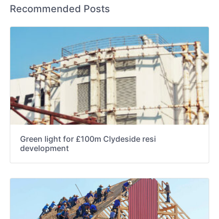
Recommended Posts
Green light for £100m Clydeside resi
development