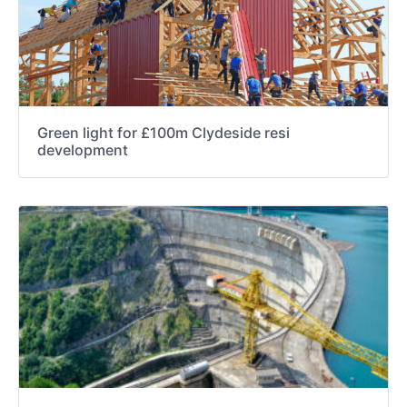
Green light for £100m Clydeside resi
development