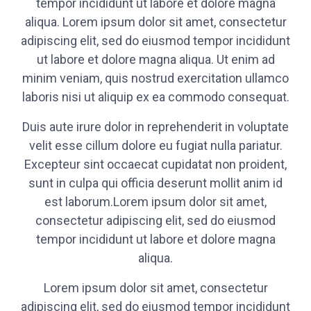
tempor incididunt ut labore et dolore magna
aliqua. Lorem ipsum dolor sit amet, consectetur
adipiscing elit, sed do eiusmod tempor incididunt
ut labore et dolore magna aliqua. Ut enim ad
minim veniam, quis nostrud exercitation ullamco
laboris nisi ut aliquip ex ea commodo consequat.
Duis aute irure dolor in reprehenderit in voluptate
velit esse cillum dolore eu fugiat nulla pariatur.
Excepteur sint occaecat cupidatat non proident,
sunt in culpa qui officia deserunt mollit anim id
est laborum.Lorem ipsum dolor sit amet,
consectetur adipiscing elit, sed do eiusmod
tempor incididunt ut labore et dolore magna
aliqua.
Lorem ipsum dolor sit amet, consectetur
adipiscing elit, sed do eiusmod tempor incididunt