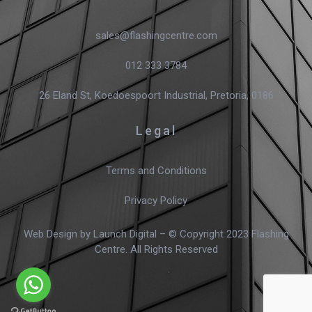
sales@flashingcentre.com
012 333 3784
26 Eland St, Koedoespoort Industrial, Pretoria, 0186
Legal
Terms and Conditions
Privacy Policy
Web Design
by Launch Digital – © Copyright 2023 Flashing
Centre. All Rights Reserved