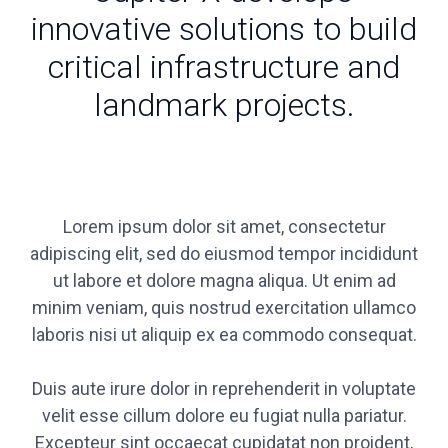
innovative solutions to build
critical infrastructure and
landmark projects.
Lorem ipsum dolor sit amet, consectetur
adipiscing elit, sed do eiusmod tempor incididunt
ut labore et dolore magna aliqua. Ut enim ad
minim veniam, quis nostrud exercitation ullamco
laboris nisi ut aliquip ex ea commodo consequat.
Duis aute irure dolor in reprehenderit in voluptate
velit esse cillum dolore eu fugiat nulla pariatur.
Excepteur sint occaecat cupidatat non proident,