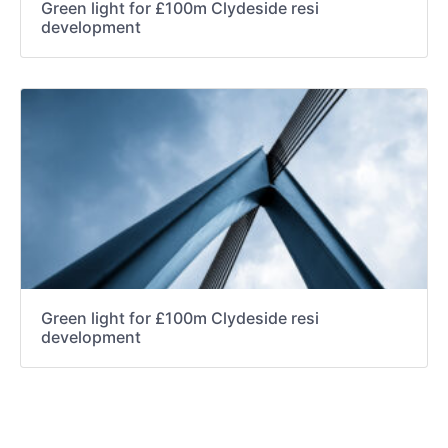
Green light for £100m Clydeside resi
development
Green light for £100m Clydeside resi
development