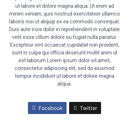
ut labore et dolore magna aliqua. Ut enim ad
minim veniam, quis nostrud exercitation ullamco
laboris nisi ut aliquip ex ea commodo consequat.
Duis aute irure dolor in reprehenderit in voluptate
velit esse cillum dolore eu fugiat nulla pariatur.
Excepteur sint occaecat cupidatat non proident,
sunt in culpa qui officia deserunt mollit anim id
est laborum.Lorem ipsum dolor sit amet,
consectetur adipiscing elit, sed do eiusmod
tempor incididunt ut labore et dolore magna
aliqua.
Facebook
Twitter