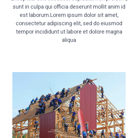
sunt in culpa qui officia deserunt mollit anim id
est laborum.Lorem ipsum dolor sit amet,
consectetur adipiscing elit, sed do eiusmod
tempor incididunt ut labore et dolore magna
aliqua