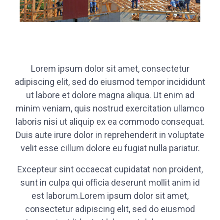
Lorem ipsum dolor sit amet, consectetur
adipiscing elit, sed do eiusmod tempor incididunt
ut labore et dolore magna aliqua. Ut enim ad
minim veniam, quis nostrud exercitation ullamco
laboris nisi ut aliquip ex ea commodo consequat.
Duis aute irure dolor in reprehenderit in voluptate
velit esse cillum dolore eu fugiat nulla pariatur.
Excepteur sint occaecat cupidatat non proident,
sunt in culpa qui officia deserunt mollit anim id
est laborum.Lorem ipsum dolor sit amet,
consectetur adipiscing elit, sed do eiusmod